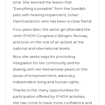
time. She learned the lesson that
“Everything is possible” from the Swedish
pilot with hearing impairment, Johan
Hammarström, who has been a close friend.
Four years later, the same girl attended the
ninth IFHOH Congress in Bergen, Norway,
and took on the role of an activist at the
national and international levels.
Now she seeks ways for promoting
integration for her community and for
sharing with her Vietnamese peers on the
issues of empowerment, advocacy,
independent living and human rights…
Thanks to the many opportunities for
participation offered by IFHOH activities,
she has come to have more confidence and