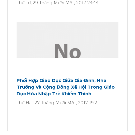
Thứ Tư, 29 Tháng Mười Một, 2017 23:44
Phối Hợp Giáo Dục Giữa Gia Đình, Nhà
Trường Và Cộng Đồng Xã Hội Trong Giáo
Dục Hòa Nhập Trẻ Khiếm Thính
Thứ Hai, 27 Tháng Mười Một, 2017 19:21