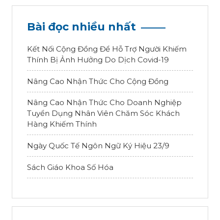
Bài đọc nhiều nhất
Kết Nối Cộng Đồng Để Hỗ Trợ Người Khiếm
Thính Bị Ảnh Hưởng Do Dịch Covid-19
Nâng Cao Nhận Thức Cho Cộng Đồng
Nâng Cao Nhận Thức Cho Doanh Nghiệp
Tuyển Dụng Nhân Viên Chăm Sóc Khách
Hàng Khiếm Thính
Ngày Quốc Tế Ngôn Ngữ Ký Hiệu 23/9
Sách Giáo Khoa Số Hóa