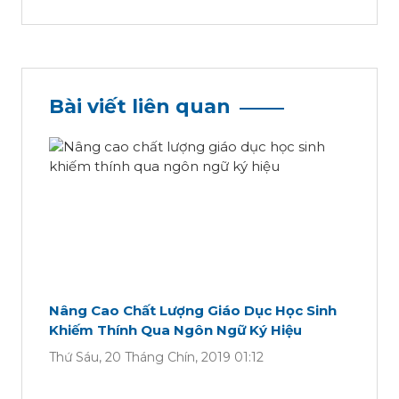
Bài viết liên quan
Nâng Cao Chất Lượng Giáo Dục Học Sinh
Khiếm Thính Qua Ngôn Ngữ Ký Hiệu
Thứ Sáu, 20 Tháng Chín, 2019 01:12