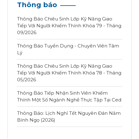
Thông báo
Thông Báo Chiêu Sinh Lớp Kỹ Năng Giao
Tiếp Với Người Khiếm Thính Khóa 79 - Tháng
09/2026
Thông Báo Tuyển Dụng - Chuyên Viên Tâm
Lý
Thông Báo Chiêu Sinh Lớp Kỹ Năng Giao
Tiếp Với Người Khiếm Thính Khóa 78 - Tháng
05/2026
Thông Báo Tiếp Nhận Sinh Viên Khiếm
Thính Một Số Ngành Nghề Thực Tập Tại Ced
Thông Báo: Lịch Nghỉ Tết Nguyên Đán Năm
Bính Ngọ (2026)