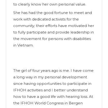
to clearly know her own personal value.
She has had the good fortune to meet and
work with dedicated activists for the
community; their efforts have motivated her
to fully participate and provide leadership in
the movement for persons with disabilities
in Vietnam.
The girl of four years ago is me. I have come
a long way in my personal development
since having opportunities to participate in
IFHOH activities and I better understand
how to have a good life with hearing loss. At
the IFHOH World Congress in Bergen