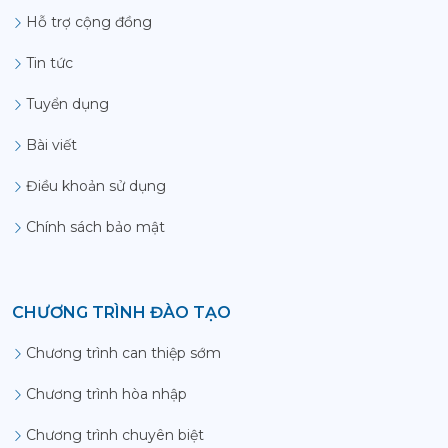
Hỗ trợ cộng đồng
Tin tức
Tuyển dụng
Bài viết
Điều khoản sử dụng
Chính sách bảo mật
CHƯƠNG TRÌNH ĐÀO TẠO
Chương trình can thiệp sớm
Chương trình hòa nhập
Chương trình chuyên biệt