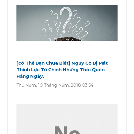
[có Thể Bạn Chưa Biết] Nguy Cơ Bị Mất
Thính Lực Từ Chính Những Thói Quen
Hằng Ngày.
Thứ Năm, 10 Tháng Năm, 2018 03:54