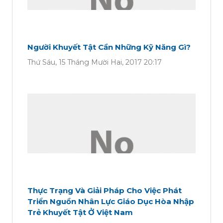
Người Khuyết Tật Cần Những Kỹ Năng Gì?
Thứ Sáu, 15 Tháng Mười Hai, 2017 20:17
Thực Trạng Và Giải Pháp Cho Việc Phát
Triển Nguồn Nhân Lực Giáo Dục Hòa Nhập
Trẻ Khuyết Tật Ở Việt Nam