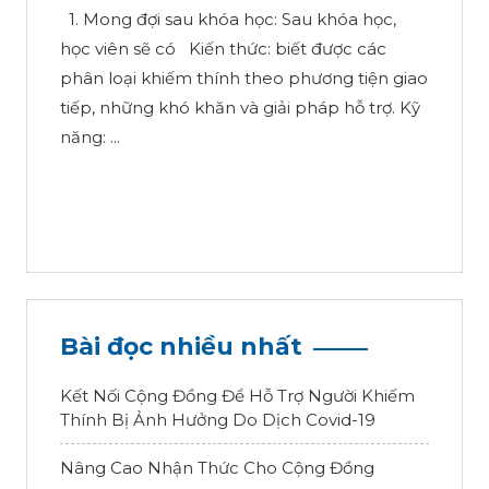
1. Mong đợi sau khóa học: Sau khóa học,
học viên sẽ có Kiến thức: biết được các
phân loại khiếm thính theo phương tiện giao
tiếp, những khó khăn và giải pháp hỗ trợ. Kỹ
năng: ...
Bài đọc nhiều nhất
Kết Nối Cộng Đồng Để Hỗ Trợ Người Khiếm
Thính Bị Ảnh Hưởng Do Dịch Covid-19
Nâng Cao Nhận Thức Cho Cộng Đồng