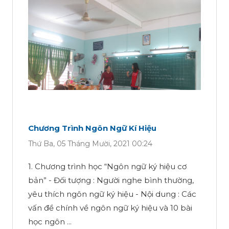
Chương Trình Ngôn Ngữ Kí Hiệu
Thứ Ba, 05 Tháng Mười, 2021 00:24
1. Chương trình học “Ngôn ngữ ký hiệu cơ
bản” - Đối tượng : Người nghe bình thường,
yêu thích ngôn ngữ ký hiệu - Nội dung : Các
vấn đề chính về ngôn ngữ ký hiệu và 10 bài
học ngôn ...