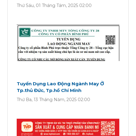
Thứ Sáu, 01 Tháng Tám, 2025 02:00
Tuyển Dụng Lao Động Ngành May Ở
Tp.thủ Đức, Tp.hồ Chí Minh
Thứ Ba, 13 Tháng Năm, 2025 02:00