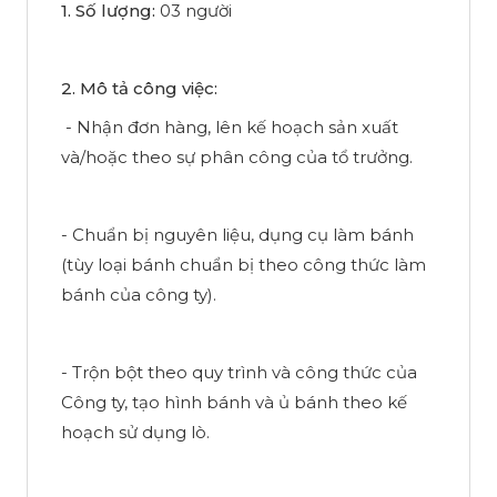
1. Số lượng:
03 người
2. Mô tả công việc:
- Nhận đơn hàng, lên kế hoạch sản xuất
và/hoặc theo sự phân công của tổ trưởng.
- Chuẩn bị nguyên liệu, dụng cụ làm bánh
(tùy loại bánh chuẩn bị theo công thức làm
bánh của công ty).
- Trộn bột theo quy trình và công thức của
Công ty, tạo hình bánh và ủ bánh theo kế
hoạch sử dụng lò.