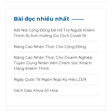
Bài đọc nhiều nhất
Kết Nối Cộng Đồng Để Hỗ Trợ Người Khiếm
Thính Bị Ảnh Hưởng Do Dịch Covid-19
Nâng Cao Nhận Thức Cho Cộng Đồng
Nâng Cao Nhận Thức Cho Doanh Nghiệp
Tuyển Dụng Nhân Viên Chăm Sóc Khách
Hàng Khiếm Thính
Ngày Quốc Tế Ngôn Ngữ Ký Hiệu 23/9
Sách Giáo Khoa Số Hóa