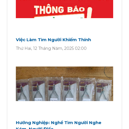
Việc Làm Tìm Người Khiếm Thính
Thứ Hai, 12 Tháng Năm, 2025 02:00
Hướng Nghiệp: Nghề Tìm Người Nghe
Kém, Người Điếc