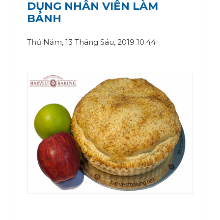
DỤNG NHÂN VIÊN LÀM
BÁNH
Thứ Năm, 13 Tháng Sáu, 2019 10:44