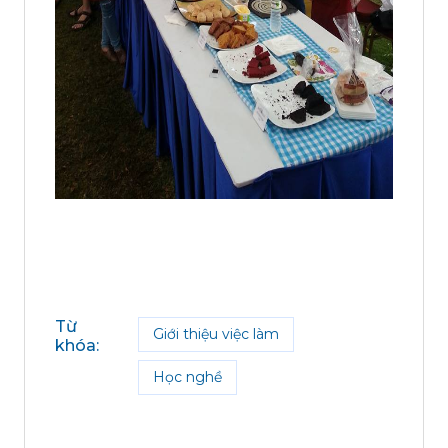
Từ
Giới thiệu việc làm
khóa
:
Học nghề