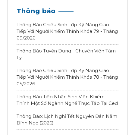
Thông báo
Thông Báo Chiêu Sinh Lớp Kỹ Năng Giao
Tiếp Với Người Khiếm Thính Khóa 79 - Tháng
09/2026
Thông Báo Tuyển Dụng - Chuyên Viên Tâm
Lý
Thông Báo Chiêu Sinh Lớp Kỹ Năng Giao
Tiếp Với Người Khiếm Thính Khóa 78 - Tháng
05/2026
Thông Báo Tiếp Nhận Sinh Viên Khiếm
Thính Một Số Ngành Nghề Thực Tập Tại Ced
Thông Báo: Lịch Nghỉ Tết Nguyên Đán Năm
Bính Ngọ (2026)