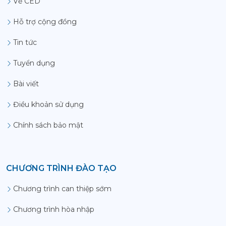
Về CED
Hỗ trợ cộng đồng
Tin tức
Tuyển dụng
Bài viết
Điều khoản sử dụng
Chính sách bảo mật
CHƯƠNG TRÌNH ĐÀO TẠO
Chương trình can thiệp sớm
Chương trình hòa nhập