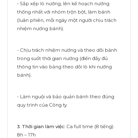
- Sắp xếp lò nướng, lên kế hoạch nướng
thống nhất với nhóm trộn bột, làm bánh
(luân phiên, mỗi ngày một người chịu trách
nhiệm nướng bánh).
- Chịu trách nhiệm nướng và theo dõi bánh
trong suốt thời gian nướng (điền đầy đủ
thông tin vào bảng theo dõi lò khi nướng
bánh).
- Làm nguội và bảo quản bánh theo đúng
quy trình của Công ty.
3. Thời gian làm việc:
Ca full time (8 tiếng):
8h – 17h