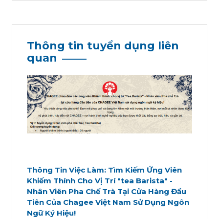
Thông tin tuyển dụng liên
quan
Thông Tin Việc Làm: Tìm Kiếm Ứng Viên
Khiếm Thính Cho Vị Trí "tea Barista" -
Nhân Viên Pha Chế Trà Tại Cửa Hàng Đầu
Tiên Của Chagee Việt Nam Sử Dụng Ngôn
Ngữ Ký Hiệu!