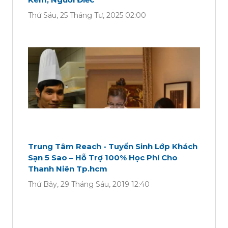
Thứ Sáu, 25 Tháng Tư, 2025 02:00
Trung Tâm Reach - Tuyển Sinh Lớp Khách
Sạn 5 Sao – Hỗ Trợ 100% Học Phí Cho
Thanh Niên Tp.hcm
Thứ Bảy, 29 Tháng Sáu, 2019 12:40