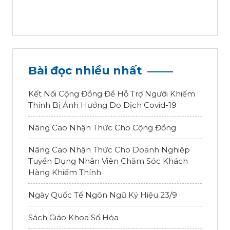
Bài đọc nhiều nhất
Kết Nối Cộng Đồng Để Hỗ Trợ Người Khiếm
Thính Bị Ảnh Hưởng Do Dịch Covid-19
Nâng Cao Nhận Thức Cho Cộng Đồng
Nâng Cao Nhận Thức Cho Doanh Nghiệp
Tuyển Dụng Nhân Viên Chăm Sóc Khách
Hàng Khiếm Thính
Ngày Quốc Tế Ngôn Ngữ Ký Hiệu 23/9
Sách Giáo Khoa Số Hóa