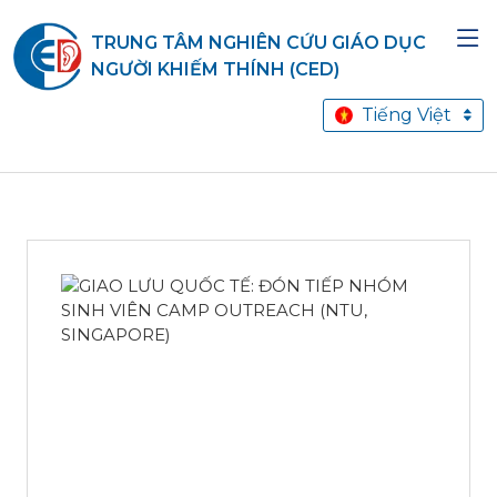
TRUNG TÂM NGHIÊN CỨU GIÁO DỤC
NGƯỜI KHIẾM THÍNH (CED)
Tiếng Việt