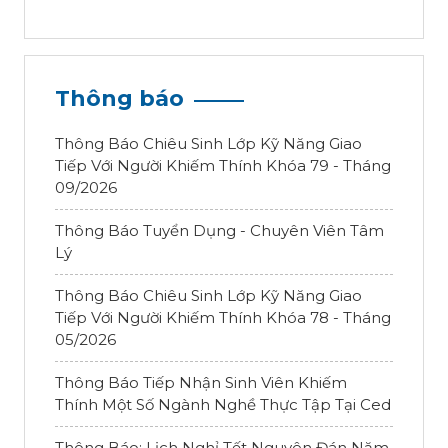
Thông báo
Thông Báo Chiêu Sinh Lớp Kỹ Năng Giao
Tiếp Với Người Khiếm Thính Khóa 79 - Tháng
09/2026
Thông Báo Tuyển Dụng - Chuyên Viên Tâm
Lý
Thông Báo Chiêu Sinh Lớp Kỹ Năng Giao
Tiếp Với Người Khiếm Thính Khóa 78 - Tháng
05/2026
Thông Báo Tiếp Nhận Sinh Viên Khiếm
Thính Một Số Ngành Nghề Thực Tập Tại Ced
Thông Báo: Lịch Nghỉ Tết Nguyên Đán Năm