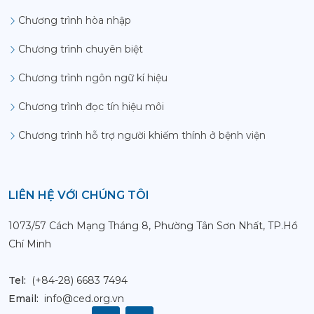
Chương trình hòa nhập
Chương trình chuyên biệt
Chương trình ngôn ngữ kí hiệu
Chương trình đọc tín hiệu môi
Chương trình hỗ trợ người khiếm thính ở bệnh viện
LIÊN HỆ VỚI CHÚNG TÔI
1073/57 Cách Mạng Tháng 8, Phường Tân Sơn Nhất, TP.Hồ
Chí Minh
Tel:
(+84-28) 6683 7494
Email:
info@ced.org.vn