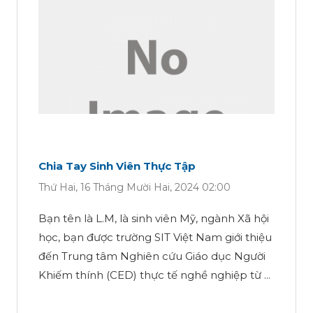
Chia Tay Sinh Viên Thực Tập
Thứ Hai, 16 Tháng Mười Hai, 2024 02:00
Bạn tên là L.M, là sinh viên Mỹ, ngành Xã hội
học, bạn được trường SIT Việt Nam giới thiệu
đến Trung tâm Nghiên cứu Giáo dục Người
Khiếm thính (CED) thực tế nghề nghiệp từ ...