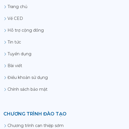
Trang chủ
Về CED
Hỗ trợ cộng đồng
Tin tức
Tuyển dụng
Bài viết
Điều khoản sử dụng
Chính sách bảo mật
CHƯƠNG TRÌNH ĐÀO TẠO
Chương trình can thiệp sớm